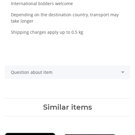
International bidders welcome
Depending on the destination country, transport may
take longer
Shipping charges apply up to 0.5 kg
Question about item
Similar items