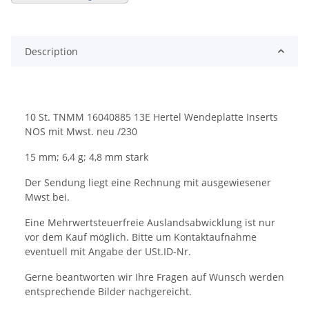
Description
10 St. TNMM 16040885 13E Hertel Wendeplatte Inserts
NOS mit Mwst. neu /230
15 mm; 6,4 g; 4,8 mm stark
Der Sendung liegt eine Rechnung mit ausgewiesener
Mwst bei.
Eine Mehrwertsteuerfreie Auslandsabwicklung ist nur
vor dem Kauf möglich. Bitte um Kontaktaufnahme
eventuell mit Angabe der USt.ID-Nr.
Gerne beantworten wir Ihre Fragen auf Wunsch werden
entsprechende Bilder nachgereicht.