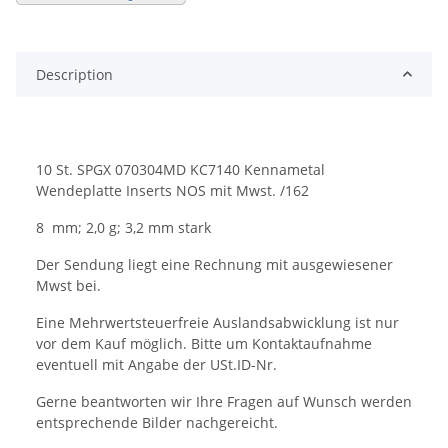
Description
10 St. SPGX 070304MD KC7140 Kennametal
Wendeplatte Inserts NOS mit Mwst. /162
8 mm; 2,0 g; 3,2 mm stark
Der Sendung liegt eine Rechnung mit ausgewiesener
Mwst bei.
Eine Mehrwertsteuerfreie Auslandsabwicklung ist nur
vor dem Kauf möglich. Bitte um Kontaktaufnahme
eventuell mit Angabe der USt.ID-Nr.
Gerne beantworten wir Ihre Fragen auf Wunsch werden
entsprechende Bilder nachgereicht.