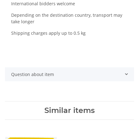
International bidders welcome
Depending on the destination country, transport may
take longer
Shipping charges apply up to 0.5 kg
Question about item
Similar items