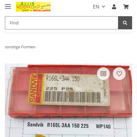
EN
sonstige Formen