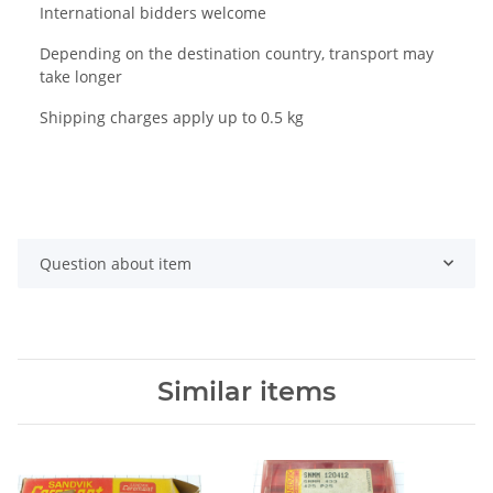
International bidders welcome
Depending on the destination country, transport may
take longer
Shipping charges apply up to 0.5 kg
Question about item
Similar items