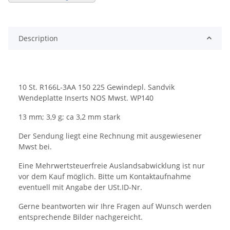
Description
10 St. R166L-3AA 150 225 Gewindepl. Sandvik
Wendeplatte Inserts NOS Mwst. WP140
13 mm; 3,9 g; ca 3,2 mm stark
Der Sendung liegt eine Rechnung mit ausgewiesener
Mwst bei.
Eine Mehrwertsteuerfreie Auslandsabwicklung ist nur
vor dem Kauf möglich. Bitte um Kontaktaufnahme
eventuell mit Angabe der USt.ID-Nr.
Gerne beantworten wir Ihre Fragen auf Wunsch werden
entsprechende Bilder nachgereicht.