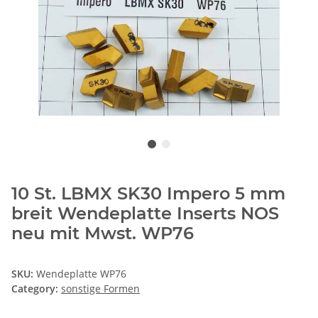
10 St. LBMX SK30 Impero 5 mm
breit Wendeplatte Inserts NOS
neu mit Mwst. WP76
SKU:
Wendeplatte WP76
Category:
sonstige Formen