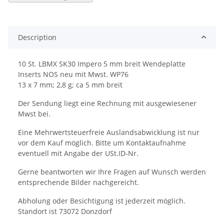
Description
10 St. LBMX SK30 Impero 5 mm breit Wendeplatte
Inserts NOS neu mit Mwst. WP76
13 x 7 mm; 2,8 g; ca 5 mm breit
Der Sendung liegt eine Rechnung mit ausgewiesener
Mwst bei.
Eine Mehrwertsteuerfreie Auslandsabwicklung ist nur
vor dem Kauf möglich. Bitte um Kontaktaufnahme
eventuell mit Angabe der USt.ID-Nr.
Gerne beantworten wir Ihre Fragen auf Wunsch werden
entsprechende Bilder nachgereicht.
Abholung oder Besichtigung ist jederzeit möglich.
Standort ist 73072 Donzdorf