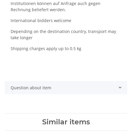
Institutionen können auf Anfrage auch gegen
Rechnung beliefert werden.
International bidders welcome
Depending on the destination country, transport may
take longer
Shipping charges apply up to 0.5 kg
Question about item
Similar items