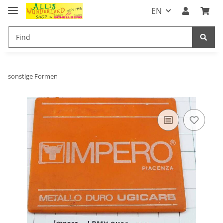
EN
sonstige Formen