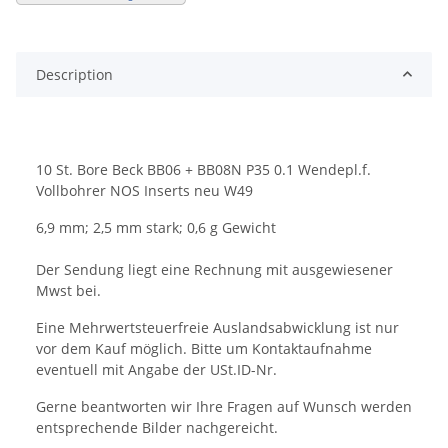
Description
10 St. Bore Beck BB06 + BB08N P35 0.1 Wendepl.f.
Vollbohrer NOS Inserts neu W49
6,9 mm; 2,5 mm stark; 0,6 g Gewicht
Der Sendung liegt eine Rechnung mit ausgewiesener
Mwst bei.
Eine Mehrwertsteuerfreie Auslandsabwicklung ist nur
vor dem Kauf möglich. Bitte um Kontaktaufnahme
eventuell mit Angabe der USt.ID-Nr.
Gerne beantworten wir Ihre Fragen auf Wunsch werden
entsprechende Bilder nachgereicht.