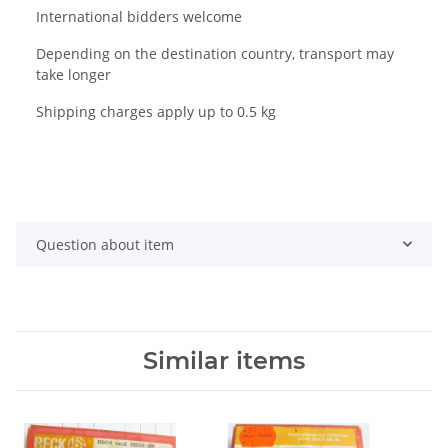
International bidders welcome
Depending on the destination country, transport may
take longer
Shipping charges apply up to 0.5 kg
Question about item
Similar items