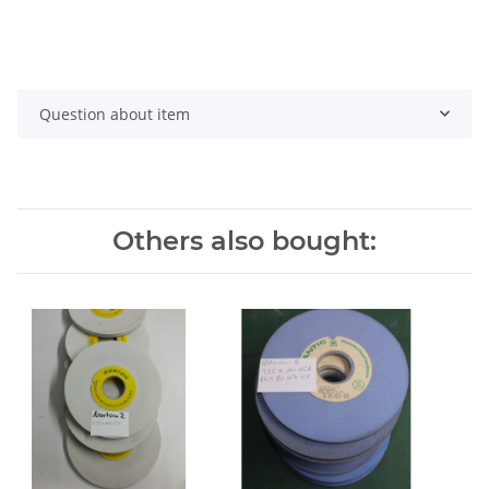
Question about item
Others also bought: