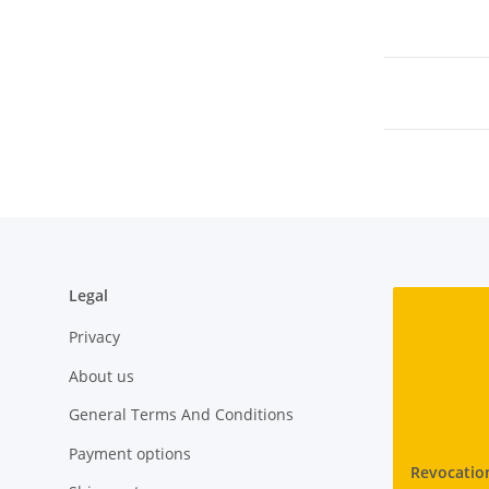
Legal
Privacy
About us
General Terms And Conditions
Payment options
Revocatio